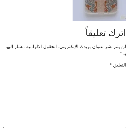
اترك تعليقاً
لن يتم نشر عنوان بريدك الإلكتروني.
الحقول الإلزامية مشار إليها
بـ
*
التعليق
*