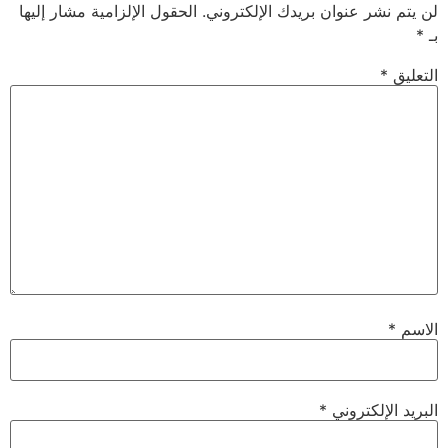
لن يتم نشر عنوان بريدك الإلكتروني.
الحقول الإلزامية مشار إليها
بـ
*
التعليق
*
الاسم
*
البريد الإلكتروني
*