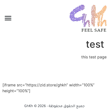
test
this test page
[iframe src=”https://zid.store/ghkh” width=”100%”
height=”100%”]
جميع الحقوق محفوظة - GhKh © 2026