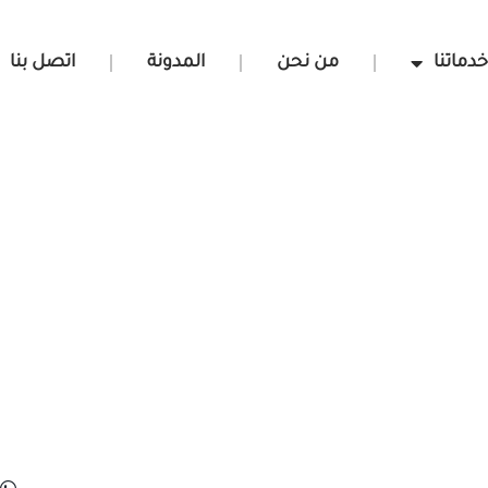
دماتنا
من نحن
المدونة
اتصل بنا