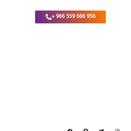
956 666 559 966 +