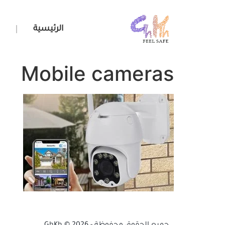
الرئيسية
خ
Mobile cameras