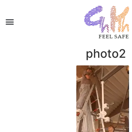
photo2