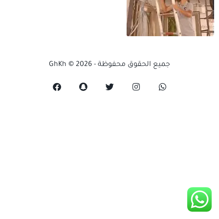
جميع الحقوق محفوظة - GhKh © 2026