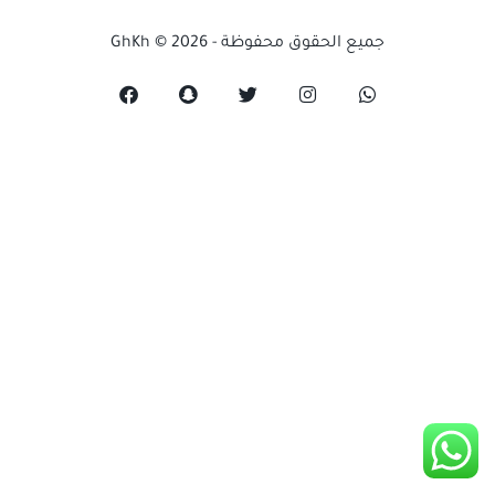
جميع الحقوق محفوظة - GhKh © 2026