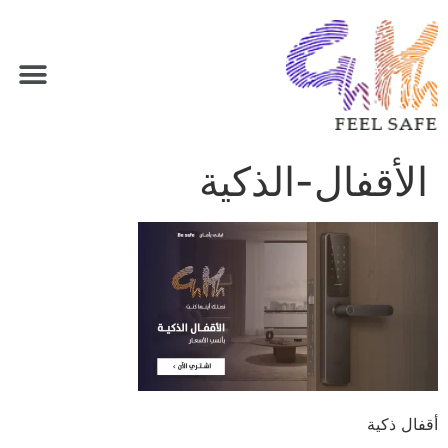
الأقفال-الذكية
أقفال ذكية