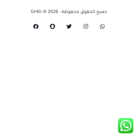
جميع الحقوق محفوظة - GhKh © 2026