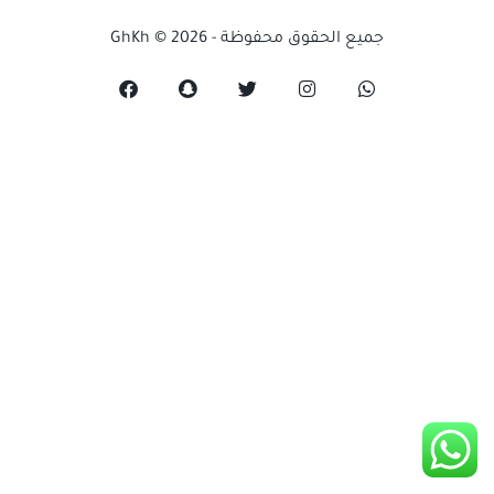
جميع الحقوق محفوظة - GhKh © 2026